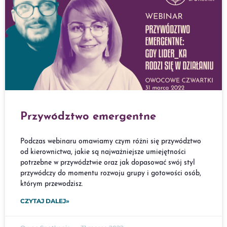
Przywództwo emergentne
Podczas webinaru omawiamy czym różni się przywództwo
od kierownictwa, jakie są najważniejsze umiejętności
potrzebne w przywództwie oraz jak dopasować swój styl
przywódczy do momentu rozwoju grupy i gotowości osób,
którym przewodzisz.
CZYTAJ DALEJ»