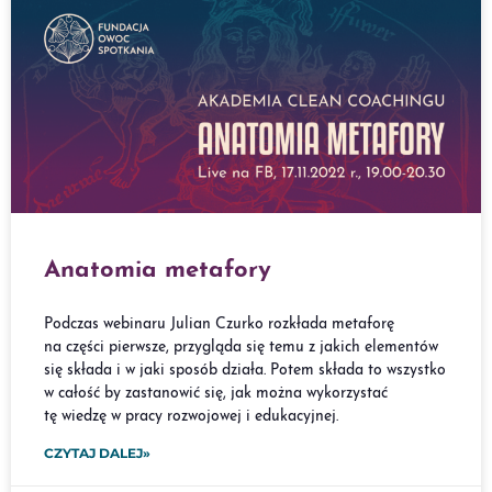
Anatomia metafory
Podczas webinaru Julian Czurko rozkłada metaforę
na części pierwsze, przygląda się temu z jakich elementów
się składa i w jaki sposób działa. Potem składa to wszystko
w całość by zastanowić się, jak można wykorzystać
tę wiedzę w pracy rozwojowej i edukacyjnej.
CZYTAJ DALEJ»