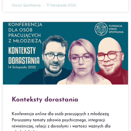
Owoc Spotkania
17 listopada 2022
Konteksty dorastania
Konferencja online dla osób pracujących z młodzieżą.
Poruszamy tematy zdrowia psychicznego, integracji
rówieśniczej, relacji z dorosłymi i wartości ważnych dla