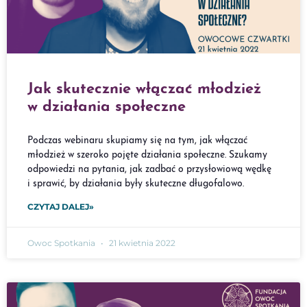
Jak skutecznie włączać młodzież
w działania społeczne
Podczas webinaru skupiamy się na tym, jak włączać
młodzież w szeroko pojęte działania społeczne. Szukamy
odpowiedzi na pytania, jak zadbać o przysłowiową wędkę
i sprawić, by działania były skuteczne długofalowo.
CZYTAJ DALEJ»
Owoc Spotkania
21 kwietnia 2022