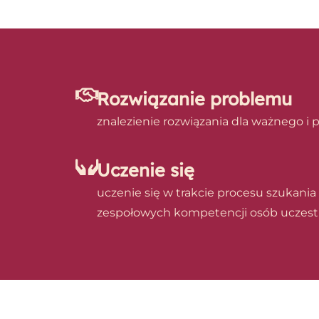
Rozwiązanie problemu
znalezienie rozwiązania dla ważnego i
Uczenie się
uczenie się w trakcie procesu szukania
zespołowych kompetencji osób uczest