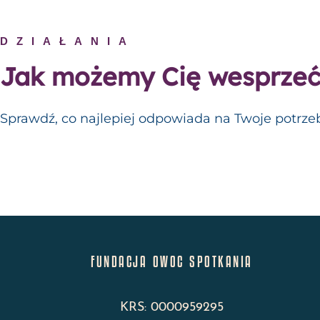
DZIAŁANIA
Jak możemy Cię wesprzeć
Sprawdź, co najlepiej odpowiada na Twoje potrze
FUNDACJA OWOC SPOTKANIA
KRS: 0000959295