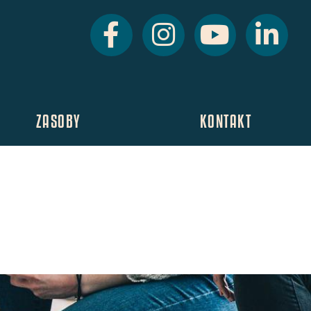
ZASOBY
KONTAKT