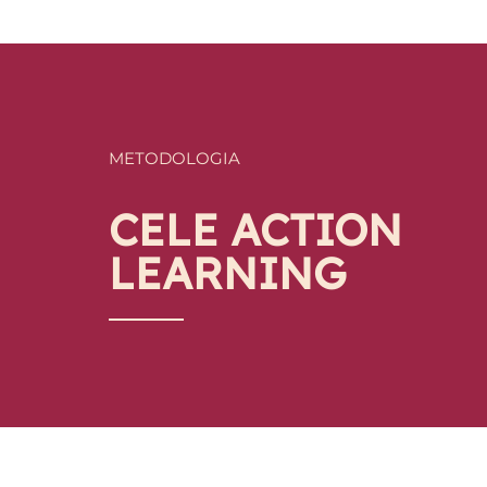
METODOLOGIA
CELE ACTION
LEARNING