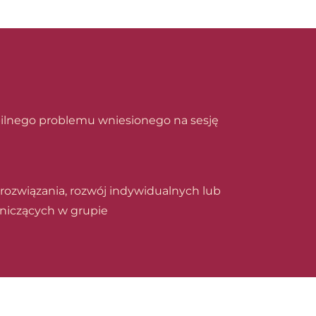
 pilnego problemu wniesionego na sesję
 rozwiązania, rozwój indywidualnych lub
niczących w grupie