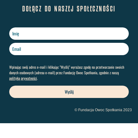
DOŁĄCZ DO NASZEJ SPOŁECZNOŚCI
Wpisując swój adres e-mail i klikając "Wyślij" wyrażasz zgodę na przetwarzanie swoich
danych osobowych (adresu e-mail) przez Fundację Owoc Spotkania, zgodnie z naszą
polityką prywatności
.
Wyślij
© Fundacja Owoc Spotkania 2023