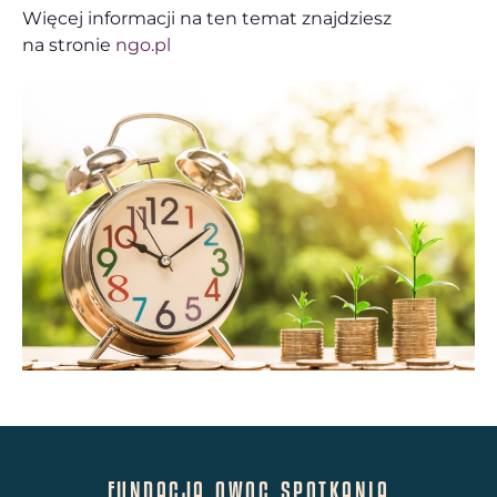
Więcej informacji na ten temat znajdziesz
na stronie
ngo.pl
FUNDACJA OWOC SPOTKANIA