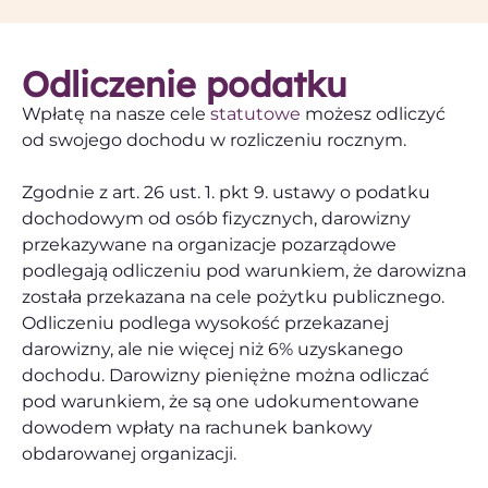
Odliczenie podatku
Wpłatę na nasze cele
statutowe
możesz odliczyć
od swojego dochodu w rozliczeniu rocznym.
Zgodnie z art. 26 ust. 1. pkt 9. ustawy o podatku
dochodowym od osób fizycznych, darowizny
przekazywane na organizacje pozarządowe
podlegają odliczeniu pod warunkiem, że darowizna
została przekazana na cele pożytku publicznego.
Odliczeniu podlega wysokość przekazanej
darowizny, ale nie więcej niż 6% uzyskanego
dochodu. Darowizny pieniężne można odliczać
pod warunkiem, że są one udokumentowane
dowodem wpłaty na rachunek bankowy
obdarowanej organizacji.