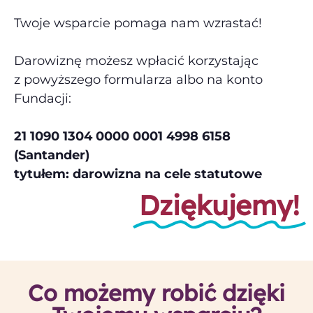
Twoje wsparcie pomaga nam wzrastać!
Darowiznę możesz wpłacić korzystając
z powyższego formularza albo na konto
Fundacji:
21 1090 1304 0000 0001 4998 6158
(Santander)
tytułem: darowizna na cele statutowe
Dziękujemy!
Co możemy robić dzięki