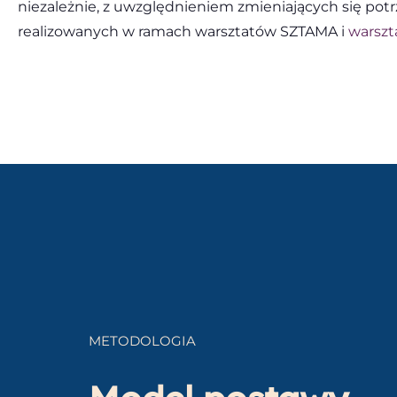
niezależnie, z uwzględnieniem zmieniających się potr
realizowanych w ramach warsztatów SZTAMA i
warsz
METODOLOGIA