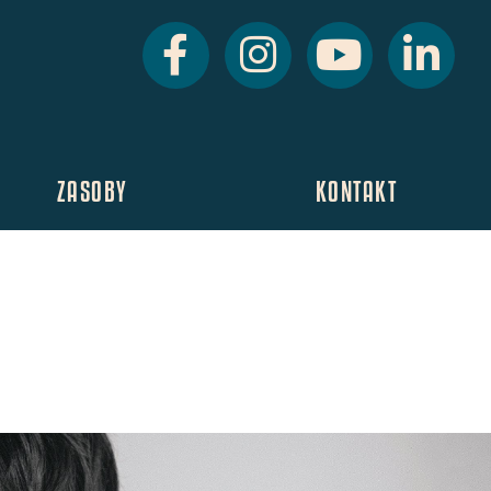
ZASOBY
KONTAKT