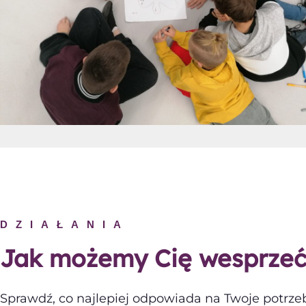
DZIAŁANIA
Jak możemy Cię wesprzeć
Sprawdź, co najlepiej odpowiada na Twoje potrze