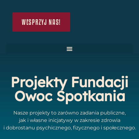
WESPRZYJ NAS!
Projekty Fundacji
Owoc Spotkania
Nasze projekty to zarówno zadania publiczne,
jak i własne inicjatywy w zakresie zdrowia
i dobrostanu psychicznego, fizycznego i społecznego.