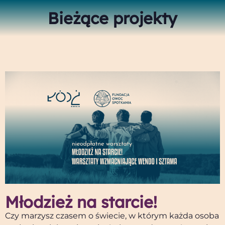
Bieżące projekty
Młodzież na starcie!
Czy marzysz czasem o świecie, w którym każda osoba