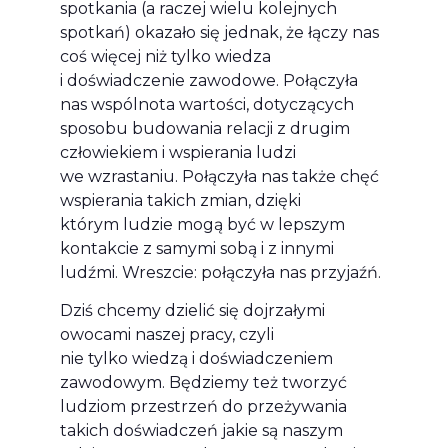
spotkania (a raczej wielu kolejnych
spotkań) okazało się jednak, że łączy nas
coś więcej niż tylko wiedza
i doświadczenie zawodowe. Połączyła
nas wspólnota wartości, dotyczących
sposobu budowania relacji z drugim
człowiekiem i wspierania ludzi
we wzrastaniu. Połączyła nas także chęć
wspierania takich zmian, dzięki
którym ludzie mogą być w lepszym
kontakcie z samymi sobą i z innymi
ludźmi. Wreszcie: połączyła nas przyjaźń.
Dziś chcemy dzielić się dojrzałymi
owocami naszej pracy, czyli
nie tylko wiedzą i doświadczeniem
zawodowym. Będziemy też tworzyć
ludziom przestrzeń do przeżywania
takich doświadczeń jakie są naszym