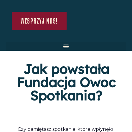
WESPRZYJ NAS!
Jak powstała
Fundacja Owoc
Spotkania?
Czy pamiętasz spotkanie, które wpłynęło