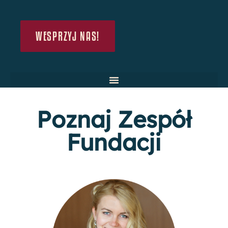
WESPRZYJ NAS!
Poznaj Zespół
Fundacji