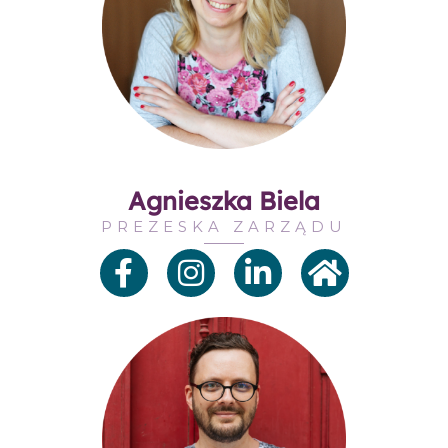
Agnieszka Biela
PREZESKA ZARZĄDU