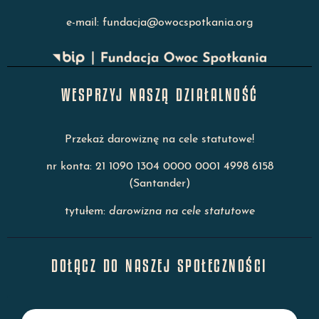
e-mail: fundacja@owocspotkania.org
WESPRZYJ NASZĄ DZIAŁALNOŚĆ
Przekaż darowiznę na cele statutowe!
nr konta: 21 1090 1304 0000 0001 4998 6158
(Santander)
tytułem:
darowizna na cele statutowe
DOŁĄCZ DO NASZEJ SPOŁECZNOŚCI