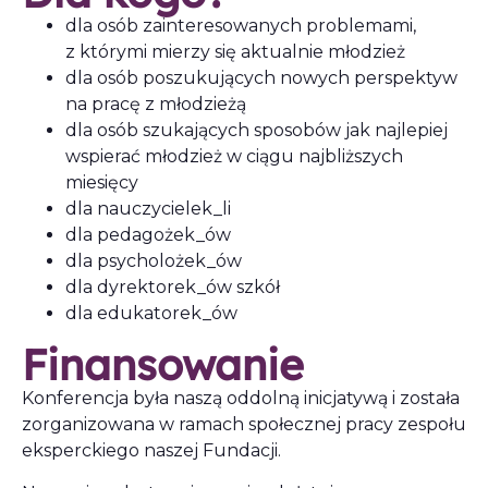
dla osób zainteresowanych problemami,
z którymi mierzy się aktualnie młodzież
dla osób poszukujących nowych perspektyw
na pracę z młodzieżą
dla osób szukających sposobów jak najlepiej
wspierać młodzież w ciągu najbliższych
miesięcy
dla nauczycielek_li
dla pedagożek_ów
dla psycholożek_ów
dla dyrektorek_ów szkół
dla edukatorek_ów
Finansowanie
Konferencja była naszą oddolną inicjatywą i została
zorganizowana w ramach społecznej pracy zespołu
eksperckiego naszej Fundacji.