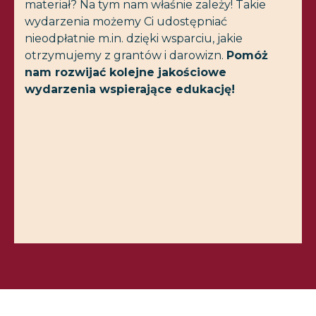
materiał? Na tym nam właśnie zależy! Takie
wydarzenia możemy Ci udostępniać
nieodpłatnie m.in. dzięki wsparciu, jakie
otrzymujemy z grantów i darowizn.
Pomóż
nam rozwijać kolejne jakościowe
wydarzenia wspierające edukację!