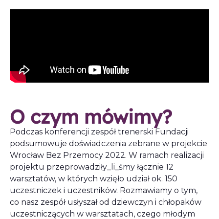
O czym mówimy?
Podczas konferencji zespół trenerski Fundacji
podsumowuje doświadczenia zebrane w projekcie
Wrocław Bez Przemocy 2022. W ramach realizacji
projektu przeprowadziły_li_śmy łącznie 12
warsztatów, w których wzięło udział ok. 150
uczestniczek i uczestników. Rozmawiamy o tym,
co nasz zespół usłyszał od dziewczyn i chłopaków
uczestniczących w warsztatach, czego młodym