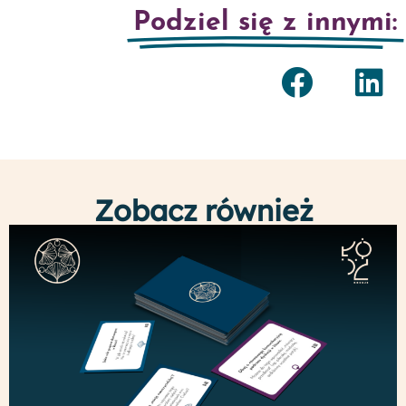
Podziel się z innymi:
Zobacz również