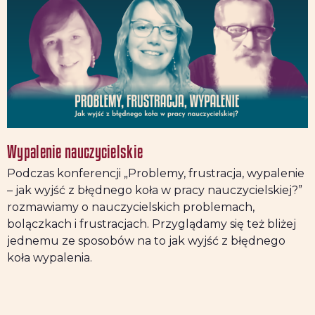
Wypalenie nauczycielskie
Podczas konferencji „Problemy, frustracja, wypalenie
– jak wyjść z błędnego koła w pracy nauczycielskiej?”
rozmawiamy o nauczycielskich problemach,
bolączkach i frustracjach. Przyglądamy się też bliżej
jednemu ze sposobów na to jak wyjść z błędnego
koła wypalenia.