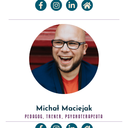
Michał Maciejak
PEDAGOG, TRENER, PSYCHOTERAPEUTA