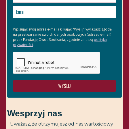
Wpisując swój adres e-mail i klikając "Wyślij" wyrażasz zgodę
na przetwarzanie swoich danych osobowych (adresu e-mail)
przez Fundację Owoc Spotkania, zgodnie z naszą
polityką
prywatności
.
WYŚLIJ
Wesprzyj nas
Uważasz, że otrzymujesz od nas wartościowy