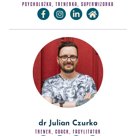
PSYCHOLOŻKA, TRENERKA, SUPERWIZORKA
dr Julian Czurko
TRENER, COACH, FACYLITATOR