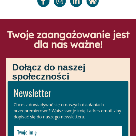
Twoje zaangażowanie jest
dla nas ważne!
Dołącz do naszej
społeczności
Newsletter
Chcesz dowiadywać się o naszych działaniach
przedpremierowo? Wpisz swoje imię i adres email, aby
dopisać się do naszego newslettera.