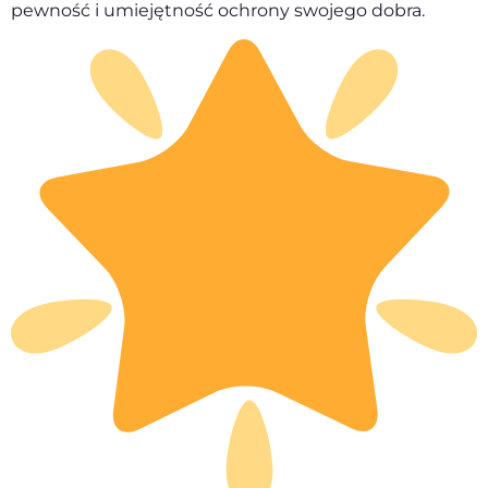
pewność i umiejętność ochrony swojego dobra.