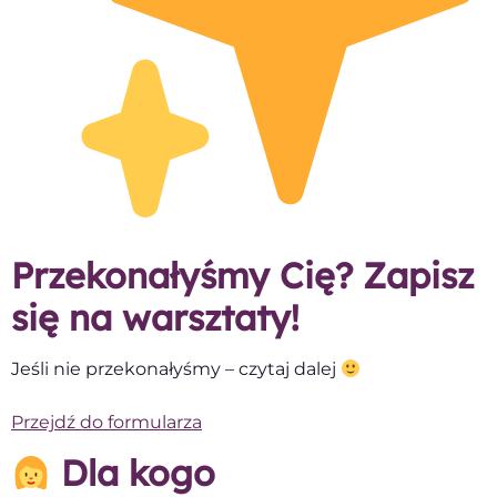
Przekonałyśmy Cię? Zapisz
się na warsztaty!
Jeśli nie przekonałyśmy – czytaj dalej
Przejdź do formularza
Dla kogo