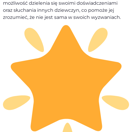
możliwość dzielenia się swoimi doświadczeniami
oraz słuchania innych dziewczyn, co pomoże jej
zrozumieć, że nie jest sama w swoich wyzwaniach.