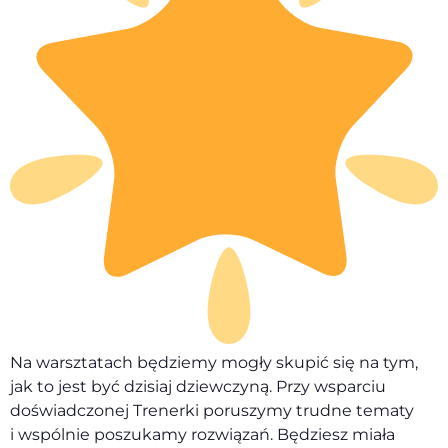
Na warsztatach będziemy mogły skupić się na tym,
jak to jest być dzisiaj dziewczyną. Przy wsparciu
doświadczonej Trenerki poruszymy trudne tematy
i wspólnie poszukamy rozwiązań. Będziesz miała