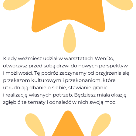
Kiedy weźmiesz udział w warsztatach WenDo,
otworzysz przed sobą drzwi do nowych perspektyw
i możliwości. Tę podróż zaczynamy od przyjrzenia się
przekazom kulturowym i przekonaniom, które
utrudniają dbanie o siebie, stawianie granic
i realizację własnych potrzeb. Będziesz miała okazję
zgłębić te tematy i odnaleźć w nich swoją moc.