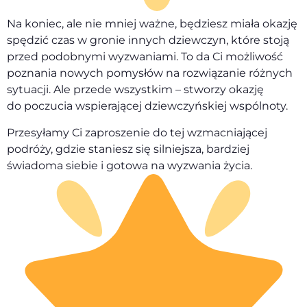
Na koniec, ale nie mniej ważne, będziesz miała okazję
spędzić czas w gronie innych dziewczyn, które stoją
przed podobnymi wyzwaniami. To da Ci możliwość
poznania nowych pomysłów na rozwiązanie różnych
sytuacji. Ale przede wszystkim – stworzy okazję
do poczucia wspierającej dziewczyńskiej wspólnoty.
Przesyłamy Ci zaproszenie do tej wzmacniającej
podróży, gdzie staniesz się silniejsza, bardziej
świadoma siebie i gotowa na wyzwania życia.