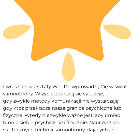
I wreszcie, warsztaty WenDo wprowadzą Cię w świat
samoobrony. W życiu zdarzają się sytuacje,
gdy zwykłe metody komunikacji nie wystarczają,
gdy ktoś przekracza nasze granice psychiczne lub
fizyczne. Wtedy niezwykle ważne jest, aby umieć
bronić siebie psychicznie i fizycznie. Nauczysz się
skutecznych technik samoobrony, dających jej