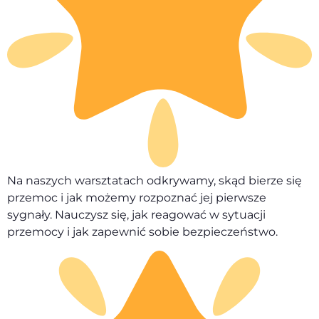
Na naszych warsztatach odkrywamy, skąd bierze się
przemoc i jak możemy rozpoznać jej pierwsze
sygnały. Nauczysz się, jak reagować w sytuacji
przemocy i jak zapewnić sobie bezpieczeństwo.