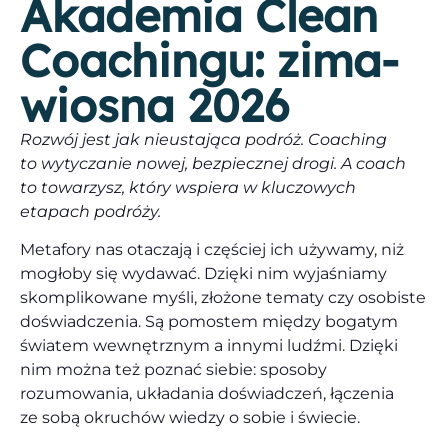
Akademia Clean
Coachingu: zima-
wiosna 2026
Rozwój jest jak nieustająca podróż. Coaching
to wytyczanie nowej, bezpiecznej drogi. A coach
to towarzysz, który wspiera w kluczowych
etapach podróży.
Metafory nas otaczają i częściej ich używamy, niż
mogłoby się wydawać. Dzięki nim wyjaśniamy
skomplikowane myśli, złożone tematy czy osobiste
doświadczenia. Są pomostem między bogatym
światem wewnętrznym a innymi ludźmi. Dzięki
nim można też poznać siebie: sposoby
rozumowania, układania doświadczeń, łączenia
ze sobą okruchów wiedzy o sobie i świecie.