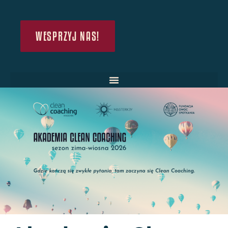
WESPRZYJ NAS!